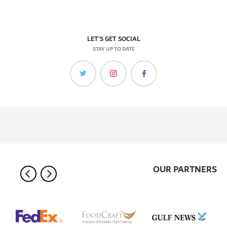
LET'S GET SOCIAL
STAY UP TO DATE
OUR PARTNERS