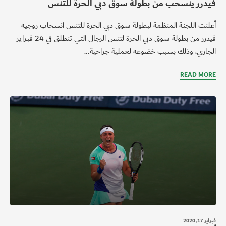
فيدرر ينسحب من بطولة سوق دبي الحرة للتنس
أعلنت اللجنة المنظمة لبطولة سوق دبي الحرة للتنس انسحاب روجيه
فيدرر من بطولة سوق دبي الحرة لتنس الرجال التي تنطلق في 24 فبراير
الجاري، وذلك بسبب خضوعه لعملية جراحية...
READ MORE
فبراير 17, 2020