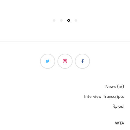
News (ar)
Interview Transcripts
العربية
WTA