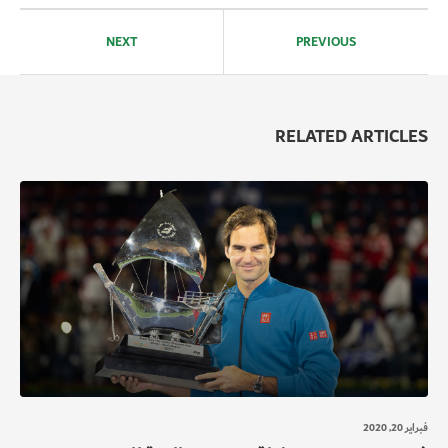
تصفّح
المقالات
NEXT
PREVIOUS
RELATED ARTICLES
فبراير 20, 2020