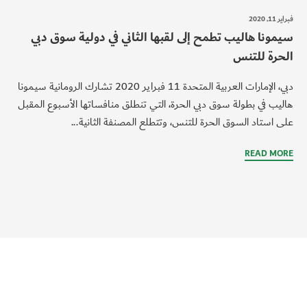
فبراير 11, 2020
سيمونا هاليب تطمح إلى لقبها الثاني في دولية سوق دبي
الحرة للتنس
دبي، الإمارات العربية المتحدة 11 فبراير 2020 تشارك الرومانية سيمونا
هاليب في بطولة سوق دبي الحرة، التي تنطلق منافساتها الأسبوع المقبل
على استاد السوق الحرة للتنس، وتتطلع المصنفة الثانية...
READ MORE