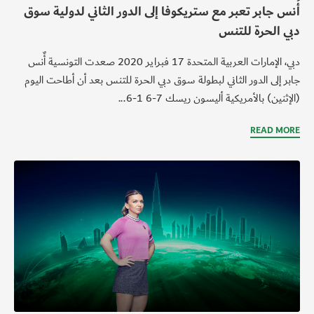
أُنس جابر تعبر مع ستريكوفا إلى الدور الثاني لدولية سوق
دبي الحرة للتنس
دبي، الإمارات العربية المتحدة 17 فبراير 2020 صعدت التونسية أٌنس
جابر إلى الدور الثاني لبطولة سوق دبي الحرة للتنس بعد أن أطاحت اليوم
(الإثنين) بالأمريكية أليسون ريسك 7-6 1-6...
READ MORE