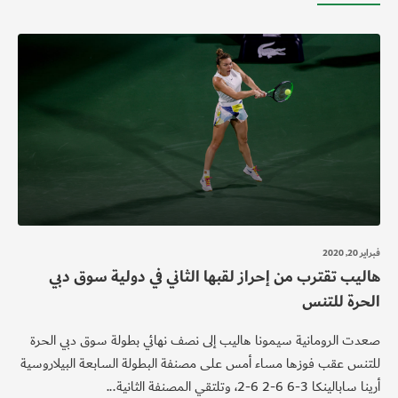
فبراير 20, 2020
هاليب تقترب من إحراز لقبها الثاني في دولية سوق دبي
الحرة للتنس
صعدت الرومانية سيمونا هاليب إلى نصف نهائي بطولة سوق دبي الحرة
للتنس عقب فوزها مساء أمس على مصنفة البطولة السابعة البيلاروسية
أرينا سابالينكا 3-6 6-2 6-2، وتلتقي المصنفة الثانية...