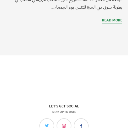
بطولة سوق دبي الحرة للتنس يوم الجمعة،...
READ MORE
LET'S GET SOCIAL
STAY UP TO DATE