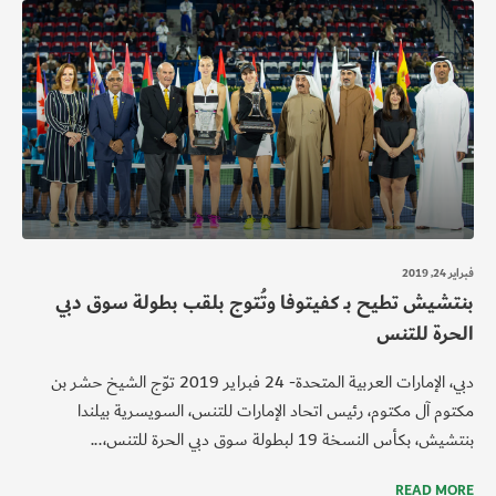
فبراير 24, 2019
بنتشيش تطيح بـ كفيتوفا وتُتوج بلقب بطولة سوق دبي
الحرة للتنس
دبي، الإمارات العربية المتحدة- 24 فبراير 2019 توّج الشيخ حشر بن
مكتوم آل مكتوم، رئيس اتحاد الإمارات للتنس، السويسرية بيلندا
بنتشيش، بكأس النسخة 19 لبطولة سوق دبي الحرة للتنس،...
READ MORE