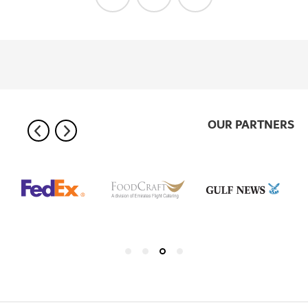
OUR PARTNERS