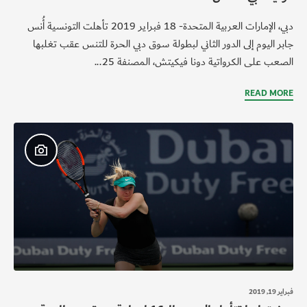
دبي، الإمارات العربية المتحدة- 18 فبراير 2019 تأهلت التونسية أُنس
جابر اليوم إلى الدور الثاني لبطولة سوق دبي الحرة للتنس عقب تغلبها
الصعب على الكرواتية دونا فيكيتش، المصنفة 25...
READ MORE
فبراير 19, 2019