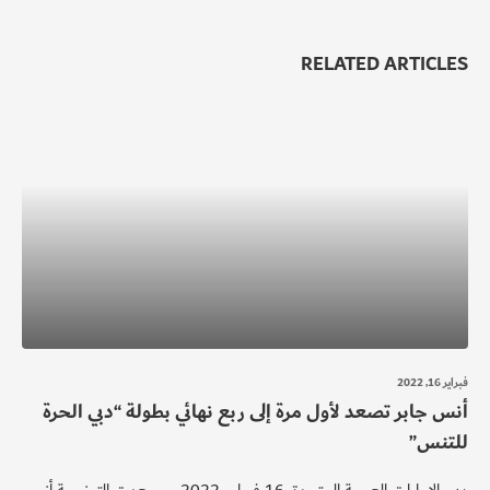
RELATED ARTICLES
فبراير 16, 2022
أنس جابر تصعد لأول مرة إلى ربع نهائي بطولة “دبي الحرة
للتنس”