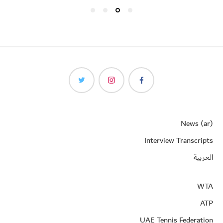
News (ar)
Interview Transcripts
العربية
WTA
ATP
UAE Tennis Federation