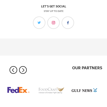
LET'S GET SOCIAL
STAY UP TO DATE
OUR PARTNERS