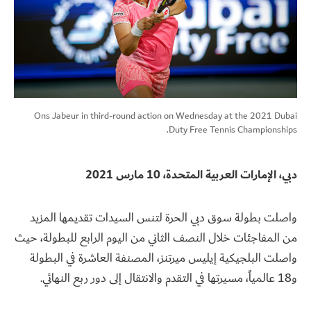
Ons Jabeur in third-round action on Wednesday at the 2021 Dubai
Duty Free Tennis Championships.
دبي، الإمارات العربية المتحدة، 10
مارس 2021
واصلت بطولة سوق دبي الحرة لتنس السيدات تقديمها المزيد
من المفاجئات خلال النصف الثاني من اليوم الرابع للبطولة، حيث
واصلت البلجيكية إيليس ميرتنز، المصنفة العاشرة في البطولة
و18 عالمياً، مسيرتها في التقدم والانتقال إلى دور ربع النهائي.