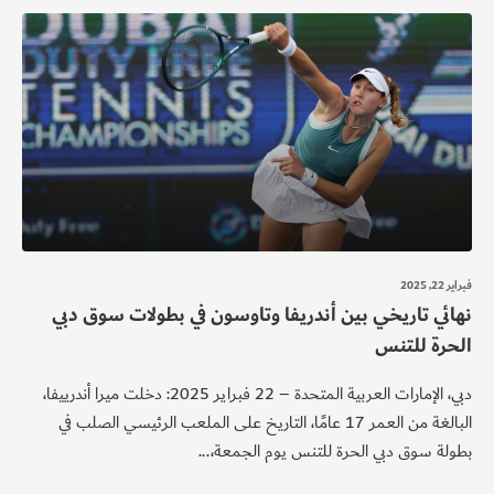
فبراير 22, 2025
نهائي تاريخي بين أندريفا وتاوسون في بطولات سوق دبي
الحرة للتنس
دبي، الإمارات العربية المتحدة – 22 فبراير 2025: دخلت ميرا أندرييفا،
البالغة من العمر 17 عامًا، التاريخ على الملعب الرئيسي الصلب في
بطولة سوق دبي الحرة للتنس يوم الجمعة،...