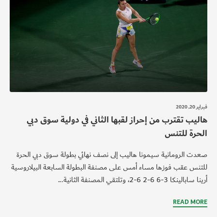
فبراير 20, 2020
هاليب تقترب من إحراز لقبها الثاني في دولية سوق دبي
الحرة للتنس
صعدت الرومانية سيمونا هاليب إلى نصف نهائي بطولة سوق دبي الحرة
للتنس عقب فوزها مساء أمس على مصنفة البطولة السابعة البيلاروسية
أرينا سابالينكا 3-6 6-2 6-2، وتلتقي المصنفة الثانية...
READ MORE