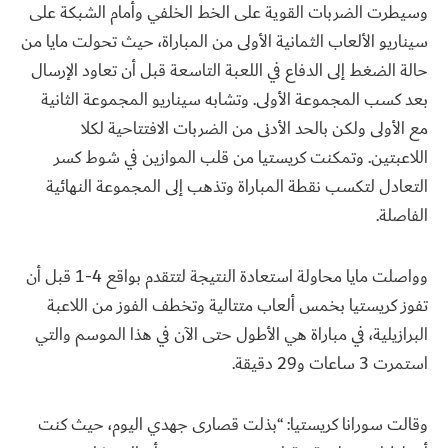
وسيطرت الضربات القوية على الخط الخلفي وأمام الشبكة على
سيناريو الألعاب الثمانية الأولى من المباراة، حيث تحولت مايا من
حالة الضغط إلى الدفاع في اللعبة التاسعة قبل أن تعاود الإرسال
بعد كسب المجموعة الأولى. وتشابه سيناريو المجموعة الثانية
مع الأولى ولكن بالحد الأدنى من الضربات الافتتاحية لكلا
اللاعبتين. وتمكنت كريستيا من قلب الموازين في شوط كسر
التعادل لتكسب نقطة المباراة وتذهب إلى المجموعة النهائية
الفاصلة.
وواصلت مايا محاولة استعادة النتيجة لتتقدم بواقع 4-1 قبل أن
تفوز كريستيا بخمس ألعاب متتالية وتخطف الفوز من اللاعبة
البرازيلية، في مباراة هي الأطول حتى الآن في هذا الموسم والتي
استمرت 3 ساعات و29 دقيقة.
وقالت سورانا كريستيا: “بذلت قصارى جهدي اليوم، حيث كنت