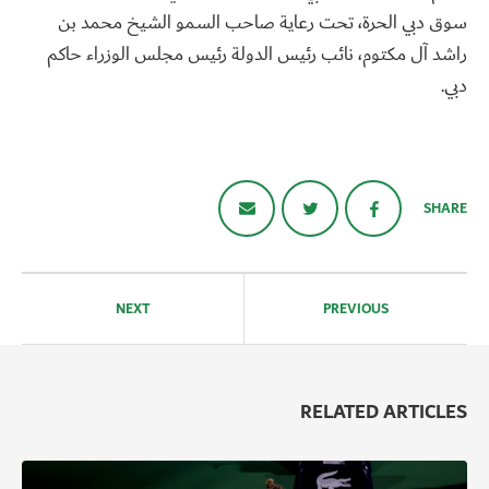
سوق دبي الحرة، تحت رعاية صاحب السمو الشيخ محمد بن
راشد آل مكتوم، نائب رئيس الدولة رئيس مجلس الوزراء حاكم
دبي.
SHARE
تصفّح
المقالات
NEXT
PREVIOUS
RELATED ARTICLES