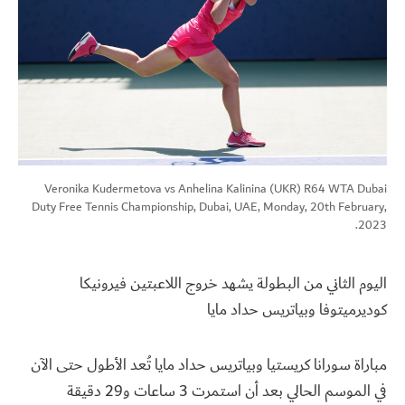
Veronika Kudermetova vs Anhelina Kalinina (UKR) R64 WTA Dubai
Duty Free Tennis Championship, Dubai, UAE, Monday, 20th February,
2023.
اليوم الثاني من البطولة يشهد خروج اللاعبتين فيرونيكا
كوديرميتوفا وبياتريس حداد مايا
مباراة سورانا كريستيا وبياتريس حداد مايا تُعد الأطول حتى الآن
في الموسم الحالي بعد أن استمرت 3 ساعات و29 دقيقة