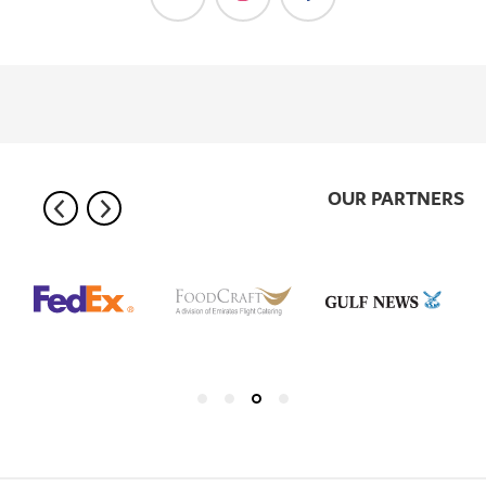
OUR PARTNERS